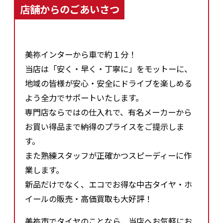
店舗からのごあいさつ
美祢インターから車で約１分！
当店は「安く・早く・丁寧に」をモットーに、
地域の皆様が安心・安全にドライブを楽しめる
よう全力でサポートいたします。
専門店ならではの仕入れで、有名メーカーから
お買い得品まで納得のプライスをご提示しま
す。
また熟練スタッフが正確かつスピーディーに作
業します。
新品だけでなく、エコでお得な中古タイヤ・ホ
イールの販売・高価買取も大好評！
美祢市でタイヤのことなら、当店へお気軽にお