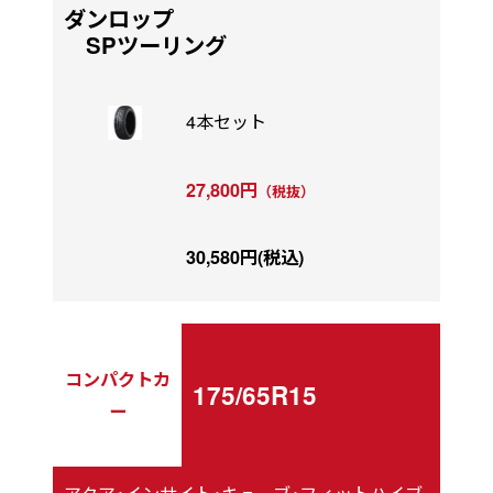
ダンロップ
SPツーリング
4本セット
27,800円
（税抜）
30,580円(税込)
コンパクトカ
175/65R15
ー