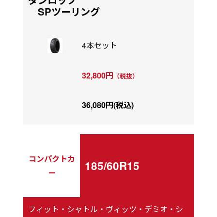
SPツーリング
4本セット
32,800円
（税抜）
36,080円(税込)
コンパクトカ
185/60R15
ー
フィット・シャトル・ヴィッツ・デミオ・シ