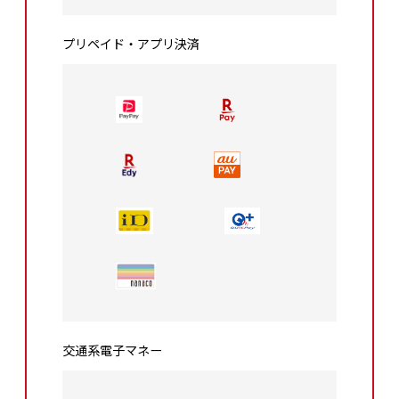
プリペイド・アプリ決済
交通系電⼦マネー