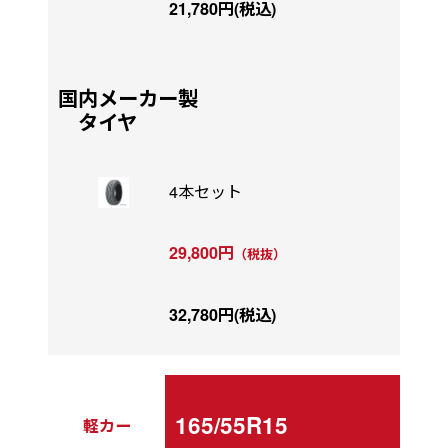
21,780円(税込)
国内メーカー製
タイヤ
4本セット
29,800円
（税抜）
32,780円(税込)
165/55R15
軽カー