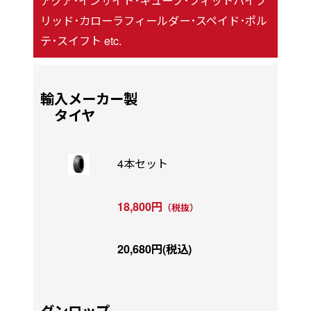
アクア･インサイト･キューブ･フィットハイブ
リッド･カローラフィールダー･スペイド･ポル
テ･スイフト etc.
輸入メーカー製
タイヤ
4本セット
18,800円
（税抜）
20,680円(税込)
ダンロップ