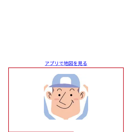
アプリで地図を見る