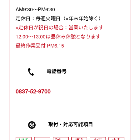
AM9:30～PM6:30
定休日：毎週火曜日（※年末年始除く）
※定休日が祝日の場合：営業いたします
12:00～13:00は昼休み休憩となります
最終作業受付 PM6:15
電話番号
0837-52-9700
取付・対応可能項⽬