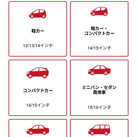
軽カー・
軽カー
コンパクトカー
12/13/14インチ
14/15インチ
ミニバン・セダン
コンパクトカー
商用車
14/15インチ
15/16インチ