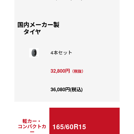
国内メーカー製
タイヤ
4本セット
32,800円
（税抜）
36,080円(税込)
軽カー・
165/60R15
コンパクトカ
ー