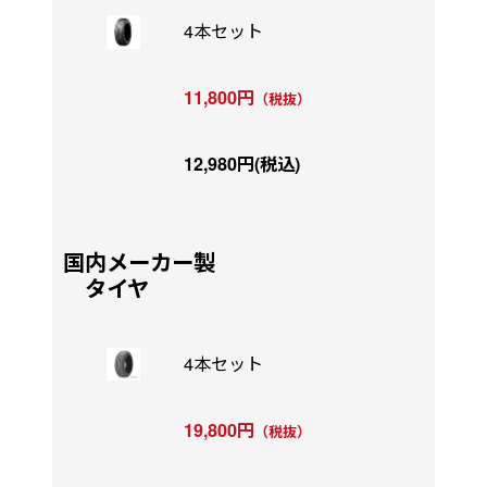
4本セット
11,800円
（税抜）
12,980円(税込)
国内メーカー製
タイヤ
4本セット
19,800円
（税抜）