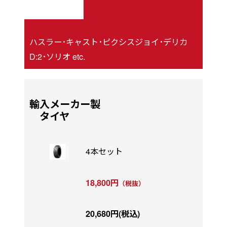
ハスラー･キャスト･ピクシスジョイ･デリカ
D:2･ソリオ etc.
輸入メーカー製
タイヤ
4本セット
18,800円
（税抜）
20,680円(税込)