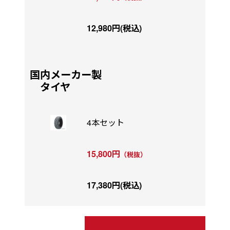
12,980円(税込)
国内メーカー製
タイヤ
4本セット
15,800円
（税抜）
17,380円(税込)