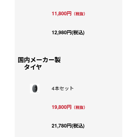
11,800円
（税抜）
12,980円(税込)
国内メーカー製
タイヤ
4本セット
19,800円
（税抜）
21,780円(税込)