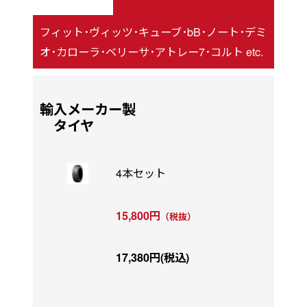
フィット･ヴィッツ･キューブ･bB･ノート･デミ
オ･カローラ･ベリーサ･アトレー7･コルト etc.
輸入メーカー製
タイヤ
4本セット
15,800円
（税抜）
17,380円(税込)