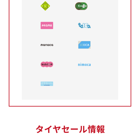
タイヤセール情報