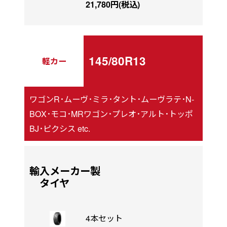
21,780円(税込)
145/80R13
軽カー
ワゴンR･ムーヴ･ミラ･タント･ムーヴラテ･N-
BOX･モコ･MRワゴン･プレオ･アルト･トッポ
BJ･ピクシス etc.
輸入メーカー製
タイヤ
4本セット