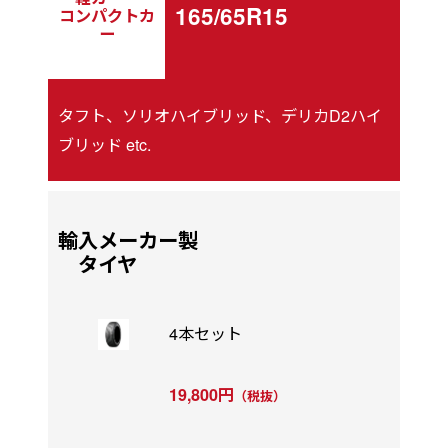
165/65R15
コンパクトカ
ー
タフト、ソリオハイブリッド、デリカD2ハイ
ブリッド etc.
輸入メーカー製
タイヤ
4本セット
19,800円
（税抜）