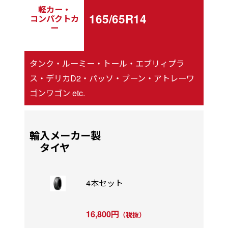
軽カー・
165/65R14
コンパクトカ
ー
タンク・ルーミー・トール・エブリィプラ
ス・デリカD2・パッソ・ブーン・アトレーワ
ゴンワゴン etc.
輸入メーカー製
タイヤ
4本セット
16,800円
（税抜）