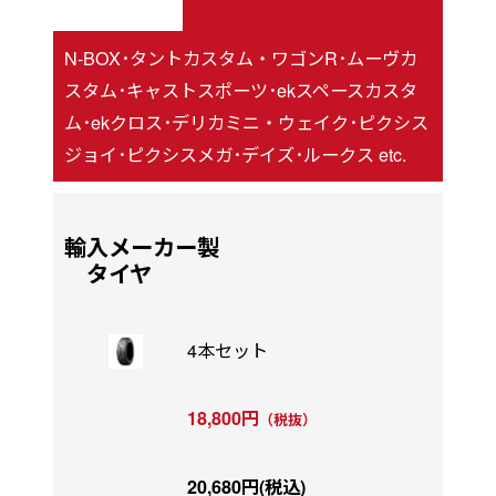
N-BOX･タントカスタム・ワゴンR･ムーヴカ
スタム･キャストスポーツ･ekスペースカスタ
ム･ekクロス･デリカミニ・ウェイク･ピクシス
ジョイ･ピクシスメガ･デイズ･ルークス etc.
輸入メーカー製
タイヤ
4本セット
18,800円
（税抜）
20,680円(税込)