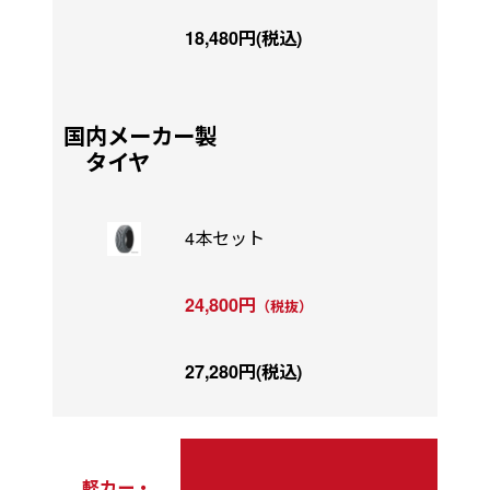
18,480円(税込)
国内メーカー製
タイヤ
4本セット
24,800円
（税抜）
27,280円(税込)
軽カー・