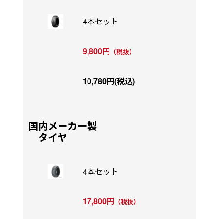
4本セット
9,800円
（税抜）
10,780円(税込)
国内メーカー製
タイヤ
4本セット
17,800円
（税抜）