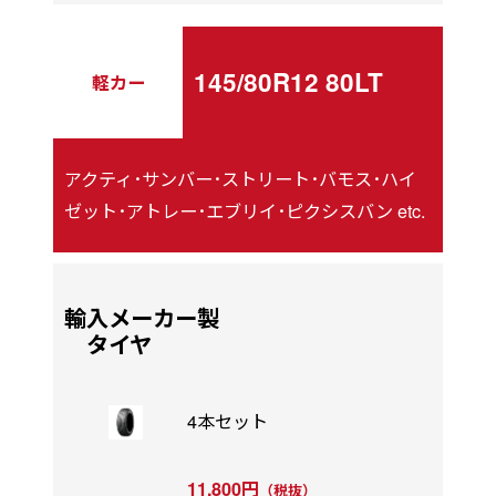
145/80R12 80LT
軽カー
アクティ･サンバー･ストリート･バモス･ハイ
ゼット･アトレー･エブリイ･ピクシスバン etc.
輸入メーカー製
タイヤ
4本セット
11,800円
（税抜）