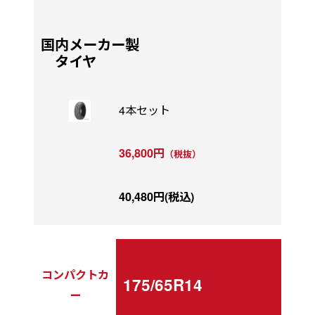
国内メーカー製
タイヤ
4本セット
36,800円
（税抜）
40,480円(税込)
コンパクトカ
175/65R14
ー