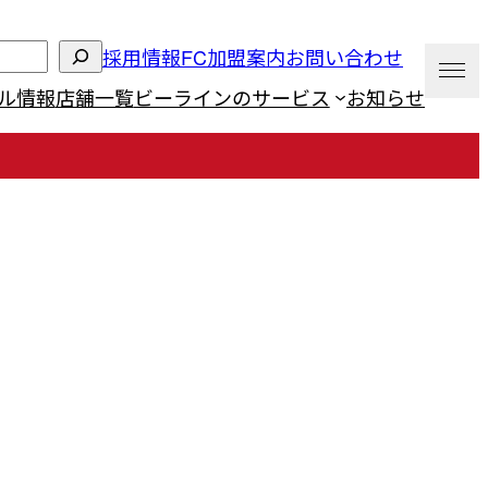
採用情報
FC加盟案内
お問い合わせ
ル情報
店舗一覧
ビーラインのサービス
お知らせ