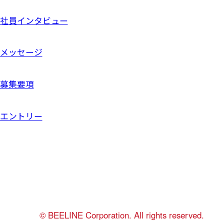
社員インタビュー
メッセージ
募集要項
エントリー
©︎ BEELINE Corporation. All rights reserved.