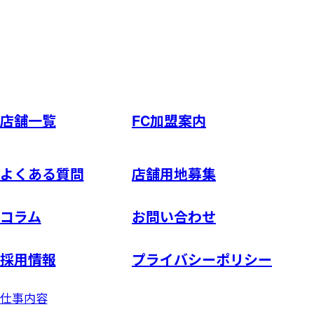
店舗一覧
FC加盟案内
よくある質問
店舗用地募集
コラム
お問い合わせ
採用情報
プライバシーポリシー
仕事内容