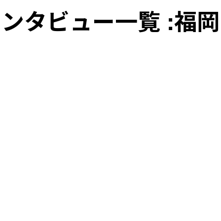
福岡
ンタビュー一覧 :