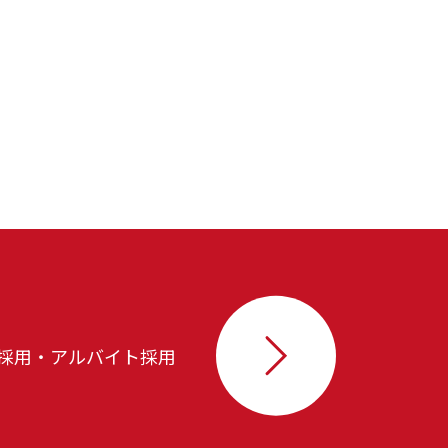
採用・アルバイト採用