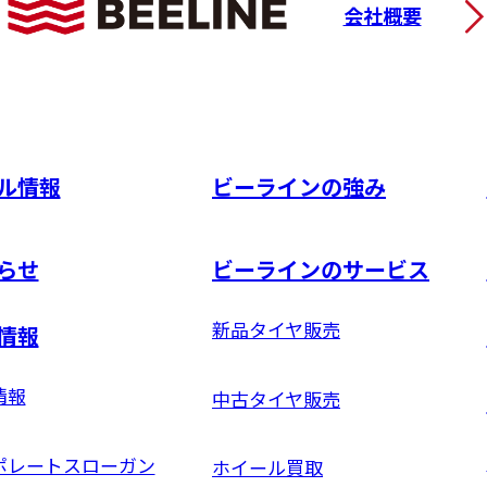
会社概要
ル情報
ビーラインの強み
らせ
ビーラインのサービス
新品タイヤ販売
情報
情報
中古タイヤ販売
ポレートスローガン
ホイール買取