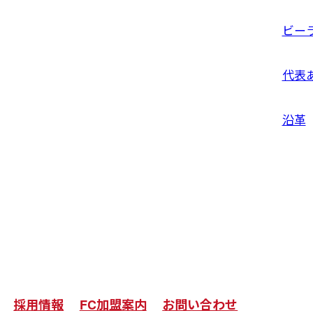
ビー
代表
沿革
採用情報
FC加盟案内
お問い合わせ