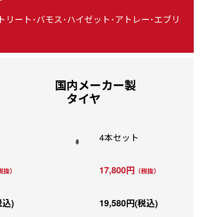
トリート･バモス･ハイゼット･アトレー･エブリ
国内メーカー製
タイヤ
4本セット
17,800円
税抜）
（税抜）
税込)
19,580円(税込)