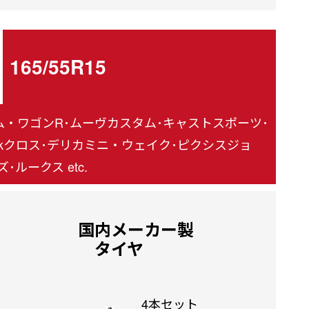
165/55R15
タム・ワゴンR･ムーヴカスタム･キャストスポーツ･
ekクロス･デリカミニ・ウェイク･ピクシスジョ
ルークス etc.
国内メーカー製
タイヤ
4本セット