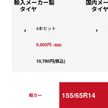
輸入メーカー製
国内メ
タイヤ
タイ
4本セット
9,800円
（税抜）
10,780円(税込)
155/65R14
軽カー