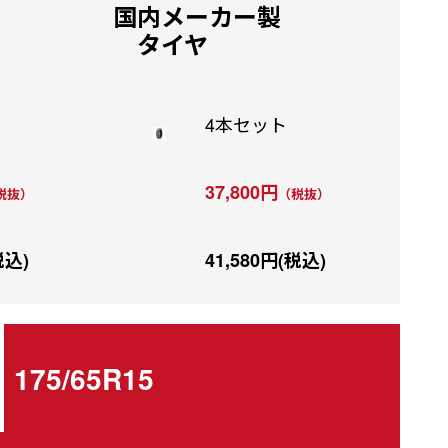
国内メーカー製
タイヤ
4本セット
37,800円
税抜）
（税抜）
税込)
41,580円(税込)
175/65R15