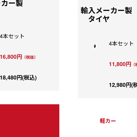
ーカー製
輸入メーカー製
ヤ
タイヤ
4本セット
4本セット
16,800円
（税抜）
11,800円
（
18,480円(税込)
12,980円(
軽カー