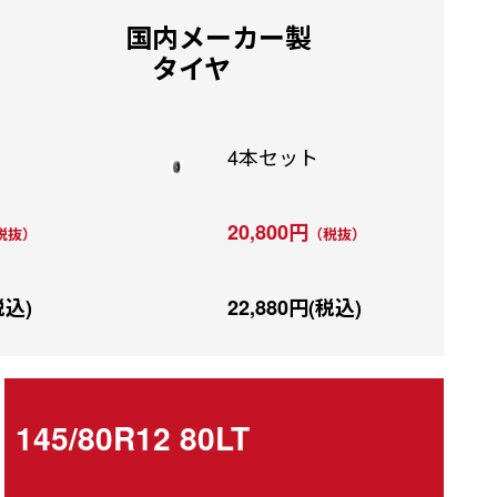
国内メーカー製
タイヤ
4本セット
20,800円
税抜）
（税抜）
税込)
22,880円(税込)
145/80R12 80LT