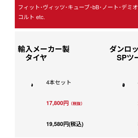
フィット･ヴィッツ･キューブ･bB･ノート･デミオ
コルト etc.
輸入メーカー製
ダンロ
タイヤ
SPツ
4本セット
17,800円
（税抜）
19,580円(税込)