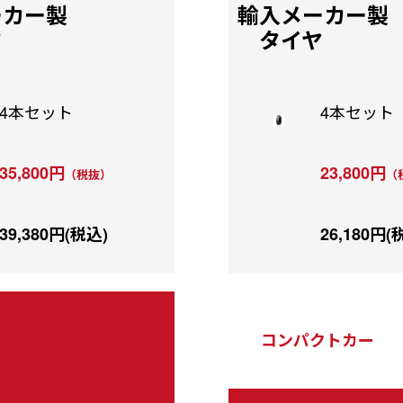
輸入メーカー製
ーカー製
タイヤ
ヤ
4本セット
4本セット
23,800円
35,800円
（
（税抜）
26,180円(
39,380円(税込)
コンパクトカー