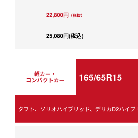
22,800円
（税抜）
25,080円(税込)
軽カー・
165/65R15
コンパクトカー
タフト、ソリオハイブリッド、デリカD2ハイブリッ