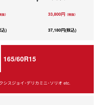
33,800円
税抜）
（税抜）
税込)
37,180円(税込)
165/60R15
シスジョイ･デリカミニ･ソリオ etc.