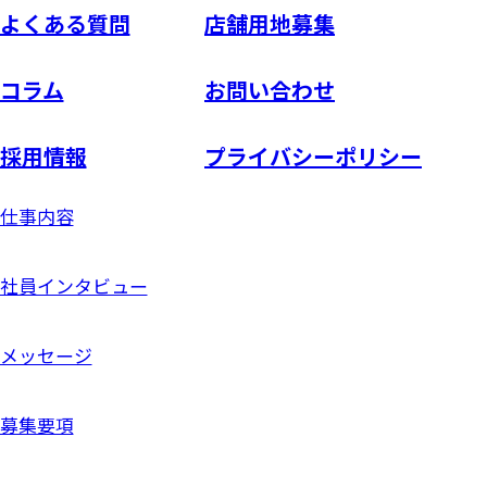
よくある質問
店舗用地募集
コラム
お問い合わせ
採用情報
プライバシーポリシー
仕事内容
社員インタビュー
メッセージ
募集要項