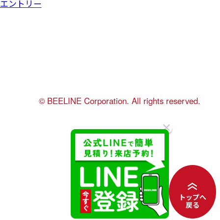
エントリー
©︎ BEELINE Corporation. All rights reserved.
トップへ
戻る