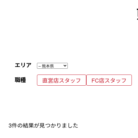
エリア
職種
直営店スタッフ
FC店スタッフ
3件の結果が見つかりました