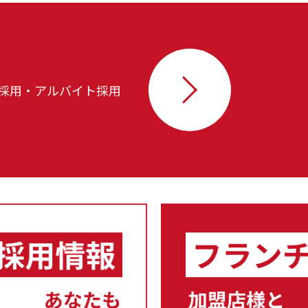
採用・アルバイト採用