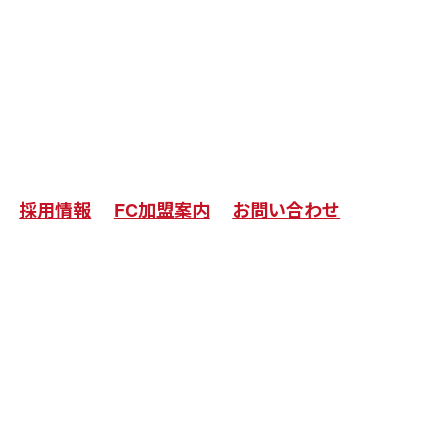
採用情報
FC加盟案内
お問い合わせ