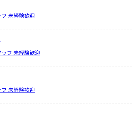
フ 未経験歓迎
県
ッフ 未経験歓迎
フ 未経験歓迎