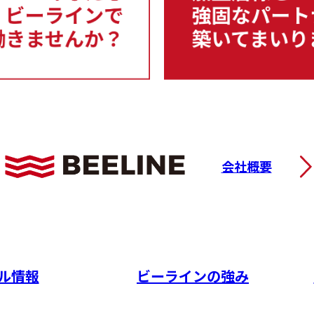
会社概要
ル情報
ビーラインの強み