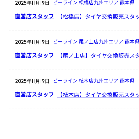
ビーライン 松橋店
九州エリア
熊本県
2025年11月19日
【松橋店】タイヤ交換販売スタッ
直営店スタッフ
ビーライン 尾ノ上店
九州エリア
熊本
2025年11月19日
【尾ノ上店】タイヤ交換販売スタ
直営店スタッフ
ビーライン 植木店
九州エリア
熊本県
2025年11月19日
【植木店】タイヤ交換販売スタッ
直営店スタッフ