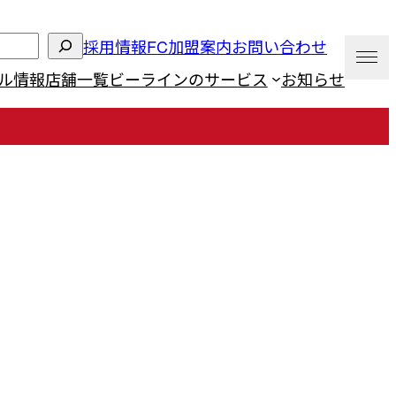
採用情報
FC加盟案内
お問い合わせ
ル情報
店舗一覧
ビーラインのサービス
お知らせ