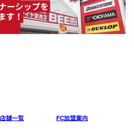
店舗一覧
FC加盟案内