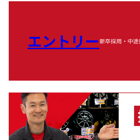
エントリー
新卒採用・中途