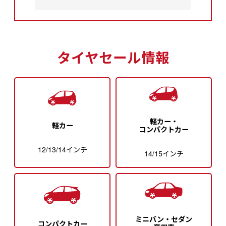
タイヤセール情報
軽カー・
軽カー
コンパクトカー
12/13/14インチ
14/15インチ
ミニバン・セダン
コンパクトカー