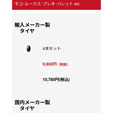
モコ･ルークス･プレオ･パレット etc.
輸入メーカー製
タイヤ
4本セット
9,800円
（税抜）
10,780円(税込)
国内メーカー製
タイヤ