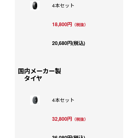
4本セット
18,800円
（税抜）
20,680円(税込)
国内メーカー製
タイヤ
4本セット
32,800円
（税抜）
36,080円(税込)