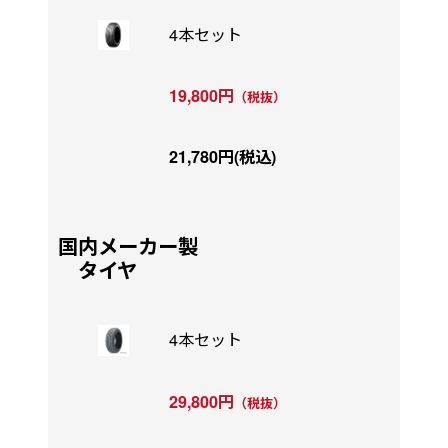
4本セット
19,800円
（税抜）
21,780円(税込)
国内メーカー製
タイヤ
4本セット
29,800円
（税抜）