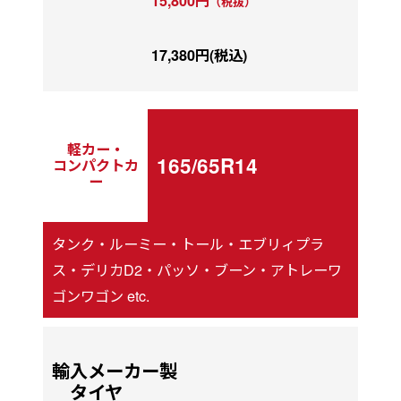
15,800円
（税抜）
17,380円(税込)
軽カー・
165/65R14
コンパクトカ
ー
タンク・ルーミー・トール・エブリィプラ
ス・デリカD2・パッソ・ブーン・アトレーワ
ゴンワゴン etc.
輸入メーカー製
タイヤ