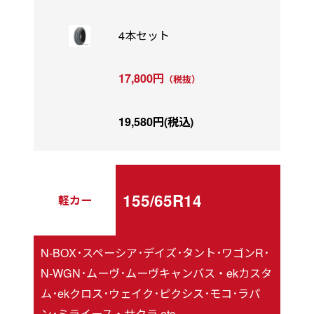
4本セット
17,800円
（税抜）
19,580円(税込)
155/65R14
軽カー
N-BOX･スペーシア･デイズ･タント･ワゴンR･
N-WGN･ムーヴ･ムーヴキャンバス・ekカスタ
ム･ekクロス･ウェイク･ピクシス･モコ･ラパ
ン･ミライース・サクラ etc.