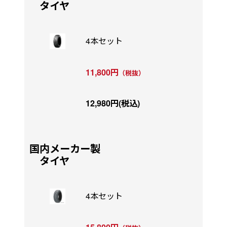
タイヤ
4本セット
11,800円
（税抜）
12,980円(税込)
国内メーカー製
タイヤ
4本セット