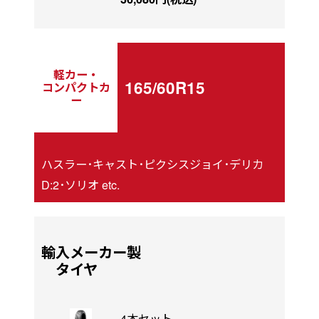
軽カー・
165/60R15
コンパクトカ
ー
ハスラー･キャスト･ピクシスジョイ･デリカ
D:2･ソリオ etc.
輸入メーカー製
タイヤ
4本セット