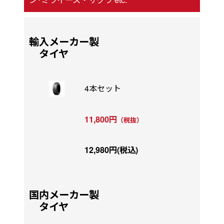
輸入メーカー製
タイヤ
4本セット
11,800円
（税抜）
12,980円(税込)
国内メーカー製
タイヤ