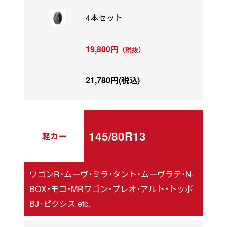
4本セット
19,800円
（税抜）
21,780円(税込)
145/80R13
軽カー
ワゴンR･ムーヴ･ミラ･タント･ムーヴラテ･N-
BOX･モコ･MRワゴン･プレオ･アルト･トッポ
BJ･ピクシス etc.