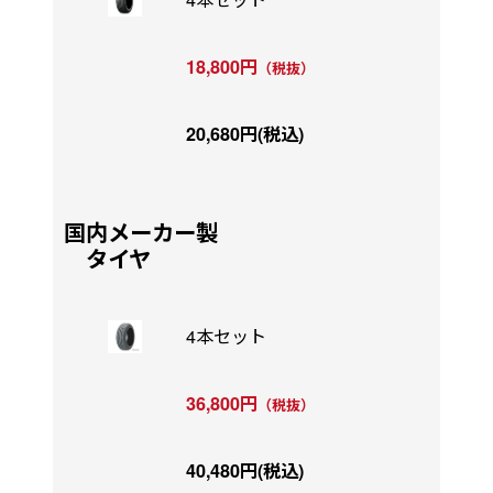
18,800円
（税抜）
20,680円(税込)
国内メーカー製
タイヤ
4本セット
36,800円
（税抜）
40,480円(税込)