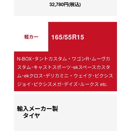
32,780円(税込)
165/55R15
軽カー
N-BOX･タントカスタム・ワゴンR･ムーヴカ
スタム･キャストスポーツ･ekスペースカスタ
ム･ekクロス･デリカミニ・ウェイク･ピクシス
ジョイ･ピクシスメガ･デイズ･ルークス etc.
輸入メーカー製
タイヤ