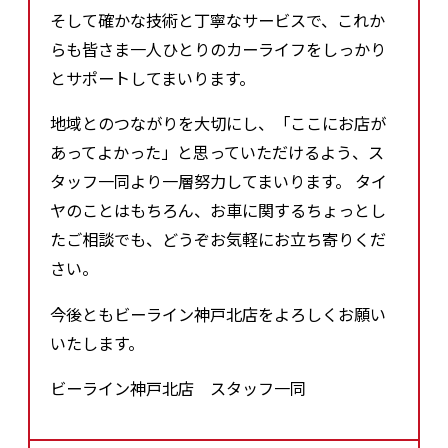
そして確かな技術と丁寧なサービスで、これか
らも皆さま一人ひとりのカーライフをしっかり
とサポートしてまいります。
地域とのつながりを大切にし、「ここにお店が
あってよかった」と思っていただけるよう、ス
タッフ一同より一層努力してまいります。 タイ
ヤのことはもちろん、お車に関するちょっとし
たご相談でも、どうぞお気軽にお立ち寄りくだ
さい。
今後ともビーライン神戸北店をよろしくお願い
いたします。
ビーライン神戸北店 スタッフ一同