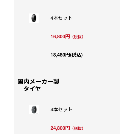
4本セット
16,800円
（税抜）
18,480円(税込)
国内メーカー製
タイヤ
4本セット
24,800円
（税抜）