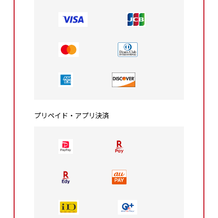
プリペイド・アプリ決済