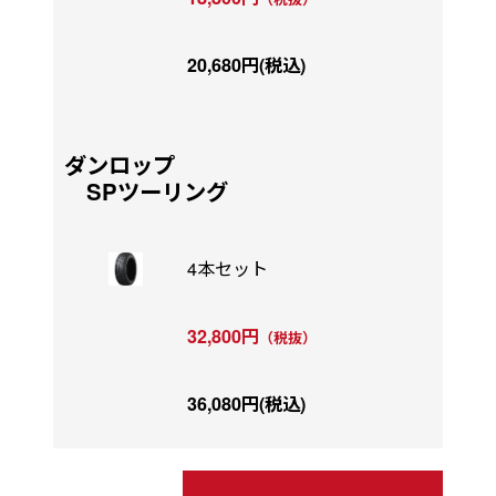
20,680円(税込)
ダンロップ
SPツーリング
4本セット
32,800円
（税抜）
36,080円(税込)