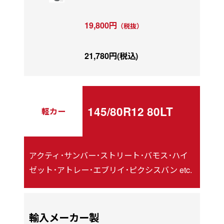
19,800円
（税抜）
21,780円(税込)
145/80R12 80LT
軽カー
アクティ･サンバー･ストリート･バモス･ハイ
ゼット･アトレー･エブリイ･ピクシスバン etc.
輸入メーカー製