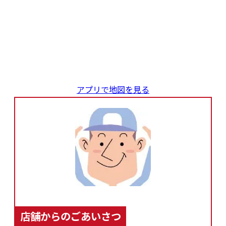
アプリで地図を見る
店舗からのごあいさつ