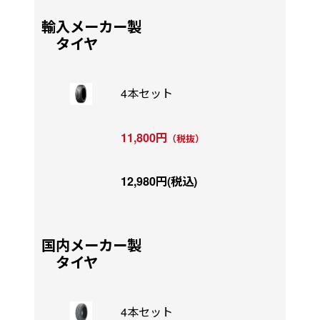
輸入メーカー製
タイヤ
4本セット
11,800円
（税抜）
12,980円(税込)
国内メーカー製
タイヤ
4本セット