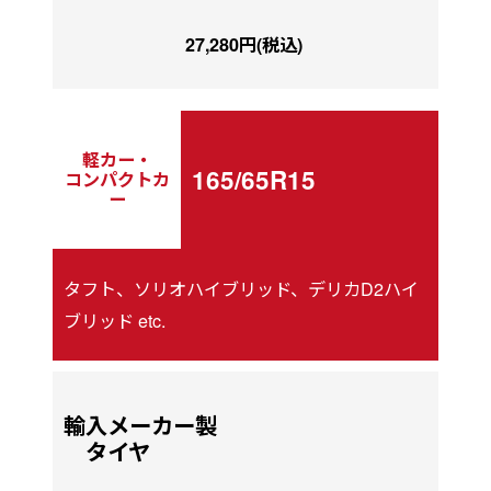
27,280円(税込)
軽カー・
165/65R15
コンパクトカ
ー
タフト、ソリオハイブリッド、デリカD2ハイ
ブリッド etc.
輸入メーカー製
タイヤ