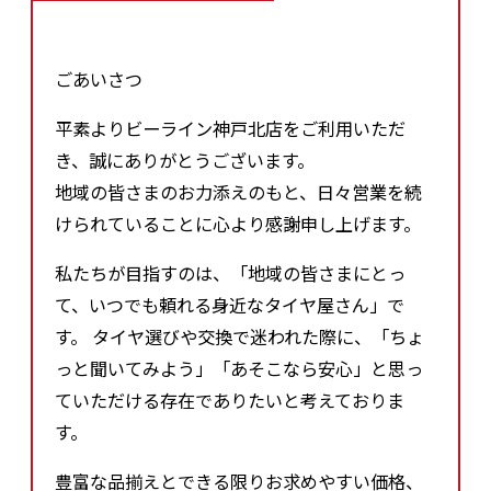
ごあいさつ
平素よりビーライン神戸北店をご利用いただ
き、誠にありがとうございます。
地域の皆さまのお力添えのもと、日々営業を続
けられていることに心より感謝申し上げます。
私たちが目指すのは、「地域の皆さまにとっ
て、いつでも頼れる身近なタイヤ屋さん」で
す。 タイヤ選びや交換で迷われた際に、「ちょ
っと聞いてみよう」「あそこなら安心」と思っ
ていただける存在でありたいと考えておりま
す。
豊富な品揃えとできる限りお求めやすい価格、