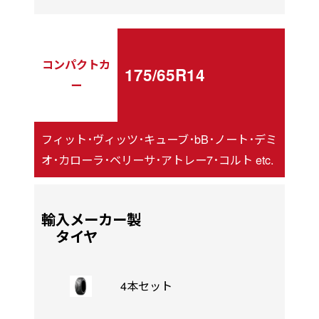
コンパクトカ
175/65R14
ー
フィット･ヴィッツ･キューブ･bB･ノート･デミ
オ･カローラ･ベリーサ･アトレー7･コルト etc.
輸入メーカー製
タイヤ
4本セット