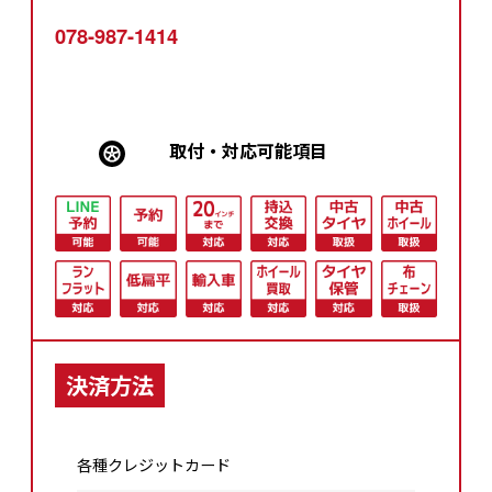
078-987-1414
取付・対応可能項⽬
決済方法
各種クレジットカード