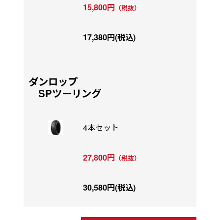
15,800円
（税抜）
17,380円(税込)
ダンロップ
SPツーリング
4本セット
27,800円
（税抜）
30,580円(税込)