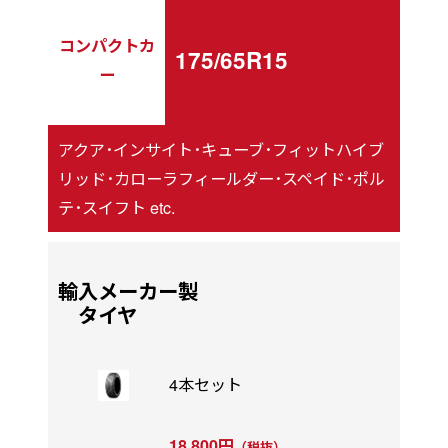
コンパクトカ
175/65R15
ー
アクア･インサイト･キューブ･フィットハイブ
リッド･カローラフィールダー･スペイド･ポル
テ･スイフト etc.
輸入メーカー製
タイヤ
4本セット
18,800円
（税抜）