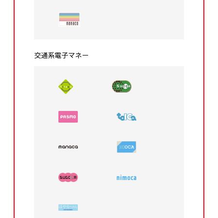
交通系電⼦マネー