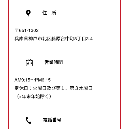
住 所
〒651-1302
兵庫県神戸市北区藤原台中町8丁目3-4
営業時間
AM9:15～PM6:15
定休日：火曜日及び第１、第３水曜日
（※年末年始除く）
電話番号