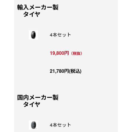
輸入メーカー製
タイヤ
4本セット
19,800円
（税抜）
21,780円(税込)
国内メーカー製
タイヤ
4本セット