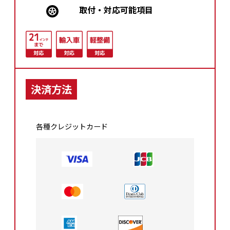
取付・対応可能項⽬
決済方法
各種クレジットカード