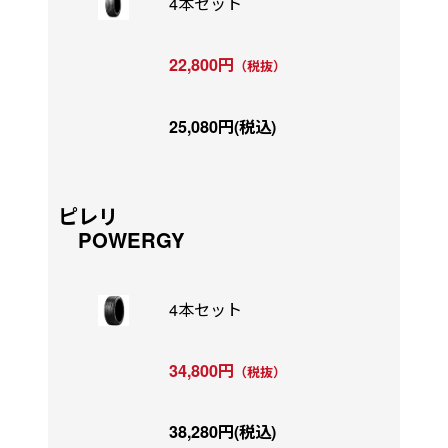
4本セット
22,800円
（税抜）
25,080円(税込)
ピレリ
POWERGY
4本セット
34,800円
（税抜）
38,280円(税込)