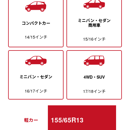
ミニバン・セダン
コンパクトカー
商用車
14/15インチ
15/16インチ
ミニバン・セダン
4WD・SUV
16/17インチ
17/18インチ
155/65R13
軽カー