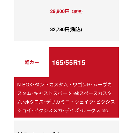
29,800円
（税抜）
32,780円(税込)
165/55R15
軽カー
N-BOX･タントカスタム・ワゴンR･ムーヴカ
スタム･キャストスポーツ･ekスペースカスタ
ム･ekクロス･デリカミニ・ウェイク･ピクシス
ジョイ･ピクシスメガ･デイズ･ルークス etc.