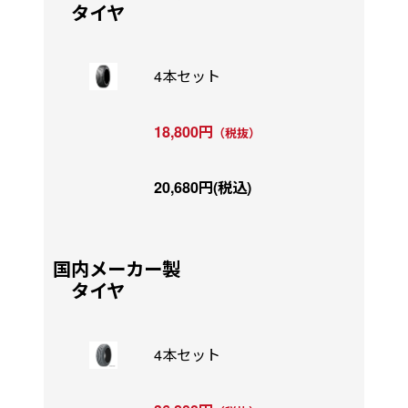
タイヤ
4本セット
18,800円
（税抜）
20,680円(税込)
国内メーカー製
タイヤ
4本セット