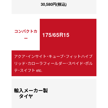
30,580円(税込)
コンパクトカ
175/65R15
ー
アクア･インサイト･キューブ･フィットハイブ
リッド･カローラフィールダー･スペイド･ポル
テ･スイフト etc.
輸入メーカー製
タイヤ