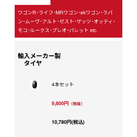
ワゴンR･ライフ･MRワゴン･ekワゴン･ラパ
ン･ムーヴ･アルト･ゼスト･ザッツ･オッティ･
モコ･ルークス･プレオ･パレット etc.
輸入メーカー製
タイヤ
4本セット
9,800円
（税抜）
10,780円(税込)