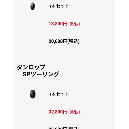
4本セット
18,800円
（税抜）
20,680円(税込)
ダンロップ
SPツーリング
4本セット
32,800円
（税抜）