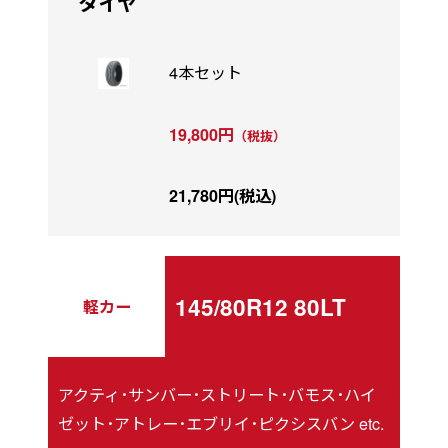
タイヤ
4本セット
19,800円
（税抜）
21,780円(税込)
145/80R12 80LT
軽カー
アクティ･サンバー･ストリート･バモス･ハイ
ゼット･アトレー･エブリイ･ピクシスバン etc.