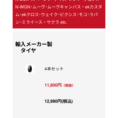
N-WGN･ムーヴ･ムーヴキャンバス・ekカスタ
ム･ekクロス･ウェイク･ピクシス･モコ･ラパ
ン･ミライース・サクラ etc.
輸入メーカー製
タイヤ
4本セット
11,800円
（税抜）
12,980円(税込)