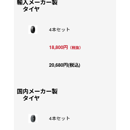
輸入メーカー製
タイヤ
4本セット
18,800円
（税抜）
20,680円(税込)
国内メーカー製
タイヤ
4本セット