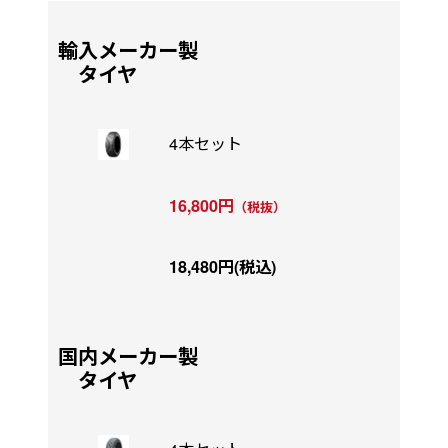
輸入メーカー製
タイヤ
4本セット
16,800円
（税抜）
18,480円(税込)
国内メーカー製
タイヤ