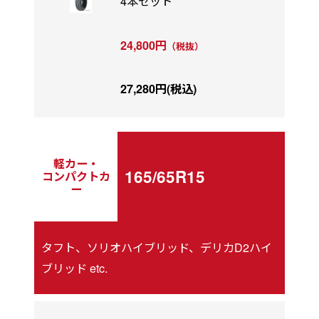
4本セット
24,800円
（税抜）
27,280円(税込)
軽カー・
165/65R15
コンパクトカ
ー
タフト、ソリオハイブリッド、デリカD2ハイ
ブリッド etc.