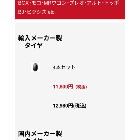
BOX･モコ･MRワゴン･プレオ･アルト･トッポ
BJ･ピクシス etc.
輸入メーカー製
タイヤ
4本セット
11,800円
（税抜）
12,980円(税込)
国内メーカー製