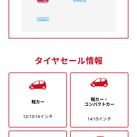
タイヤセール情報
軽カー・
軽カー
コンパクトカー
12/13/14インチ
14/15インチ