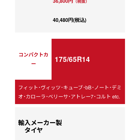
36,800円
（税抜）
40,480円(税込)
コンパクトカ
175/65R14
ー
フィット･ヴィッツ･キューブ･bB･ノート･デミ
オ･カローラ･ベリーサ･アトレー7･コルト etc.
輸入メーカー製
タイヤ