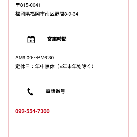
〒815-0041
福岡県福岡市南区野間3-9-34
営業時間
AM9:00～PM6:30
定休日：年中無休（※年末年始除く）
電話番号
092-554-7300