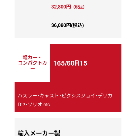
32,800円
（税抜）
36,080円(税込)
軽カー・
165/60R15
コンパクトカ
ー
ハスラー･キャスト･ピクシスジョイ･デリカ
D:2･ソリオ etc.
輸入メーカー製