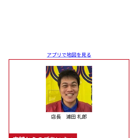
アプリで地図を見る
店長 浦田 礼郎