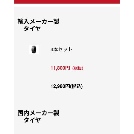
輸入メーカー製
タイヤ
4本セット
11,800円
（税抜）
12,980円(税込)
国内メーカー製
タイヤ