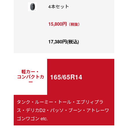
4本セット
15,800円
（税抜）
17,380円(税込)
軽カー・
165/65R14
コンパクトカ
ー
タンク・ルーミー・トール・エブリィプラ
ス・デリカD2・パッソ・ブーン・アトレーワ
ゴンワゴン etc.