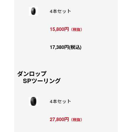
4本セット
15,800円
（税抜）
17,380円(税込)
ダンロップ
SPツーリング
4本セット
27,800円
（税抜）