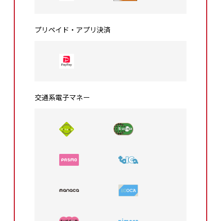
プリペイド・アプリ決済
交通系電⼦マネー