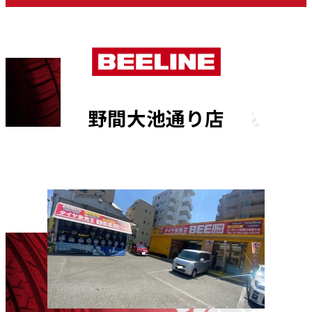
野間大池通り店