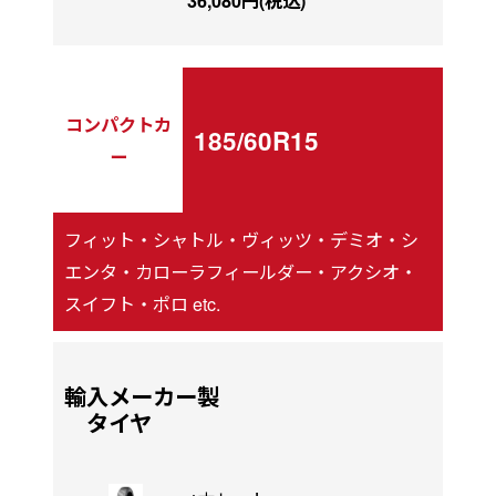
36,080円(税込)
コンパクトカ
185/60R15
ー
フィット・シャトル・ヴィッツ・デミオ・シ
エンタ・カローラフィールダー・アクシオ・
スイフト・ポロ etc.
輸入メーカー製
タイヤ