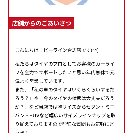
店舗からのごあいさつ
こんにちは！ビーライン合志店です(^^)
私たちはタイヤのプロとしてお客様のカーライ
フを全力でサポートしたいと思い年内無休で元
気よく営業しています。
また、「私の車のタイヤはいくらくらいするだ
ろう？」や「今のタイヤの状態は大丈夫だろう
か？」など当店では軽サイズからセダン・ミニ
バン・SUVなど幅広いサイズラインナップを取
り揃えておりますので些細な質問もお気軽にど
うぞ♪