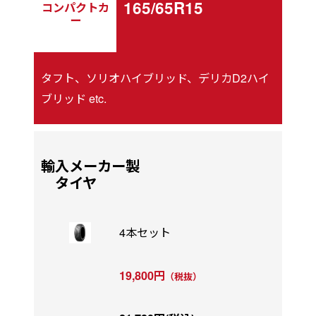
165/65R15
コンパクトカ
ー
タフト、ソリオハイブリッド、デリカD2ハイ
ブリッド etc.
輸入メーカー製
タイヤ
4本セット
19,800円
（税抜）