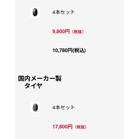
4本セット
9,800円
（税抜）
10,780円(税込)
国内メーカー製
タイヤ
4本セット
17,800円
（税抜）