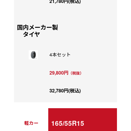
21,780円(税込)
国内メーカー製
タイヤ
4本セット
29,800円
（税抜）
32,780円(税込)
165/55R15
軽カー