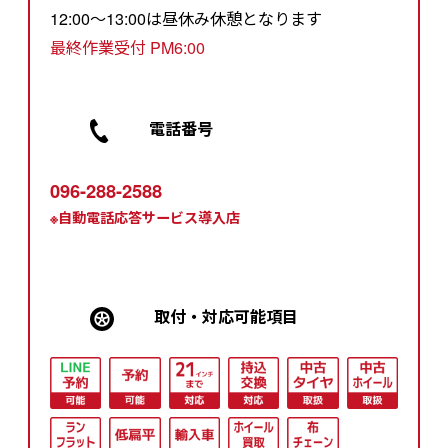
12:00～13:00は昼休み休憩となります
最終作業受付 PM6:00
電話番号
096-288-2588
※自動電話応答サービス導入店
取付・対応可能項⽬