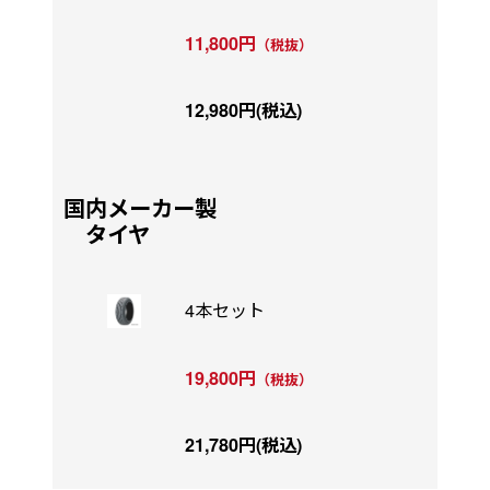
11,800円
（税抜）
12,980円(税込)
国内メーカー製
タイヤ
4本セット
19,800円
（税抜）
21,780円(税込)