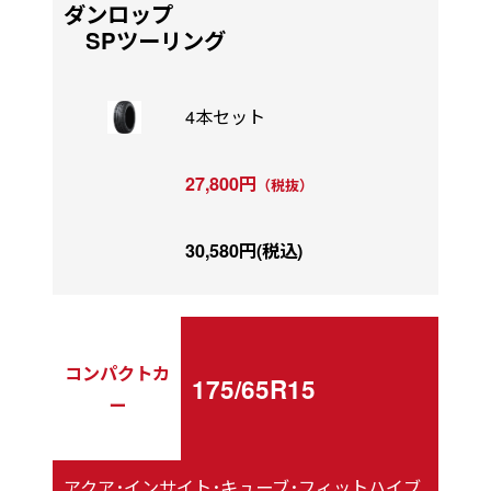
ダンロップ
SPツーリング
4本セット
27,800円
（税抜）
30,580円(税込)
コンパクトカ
175/65R15
ー
アクア･インサイト･キューブ･フィットハイブ