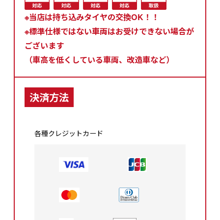
※当店は持ち込みタイヤの交換OK！！
※標準仕様ではない車両はお受けできない場合が
ございます
（車高を低くしている車両、改造車など）
決済方法
各種クレジットカード