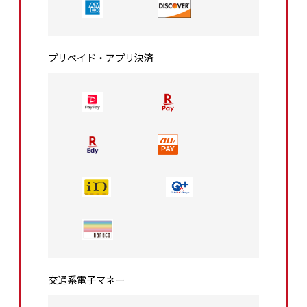
プリペイド・アプリ決済
交通系電⼦マネー