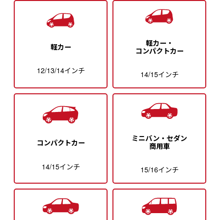
軽カー・
軽カー
コンパクトカー
12/13/14インチ
14/15インチ
ミニバン・セダン
コンパクトカー
商用車
14/15インチ
15/16インチ