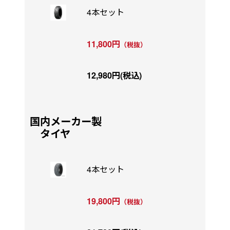
4本セット
11,800円
（税抜）
12,980円(税込)
国内メーカー製
タイヤ
4本セット
19,800円
（税抜）