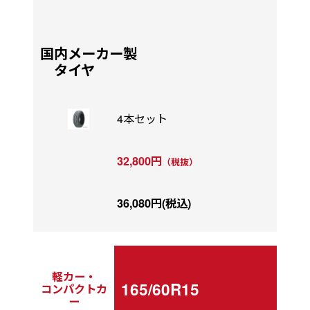
国内メーカー製
タイヤ
4本セット
32,800円
（税抜）
36,080円(税込)
軽カー・
165/60R15
コンパクトカ
ー