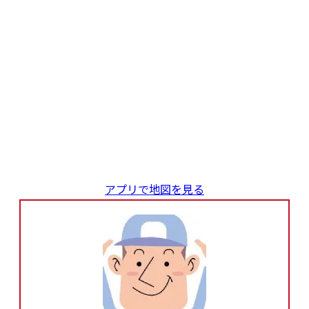
アプリで地図を見る