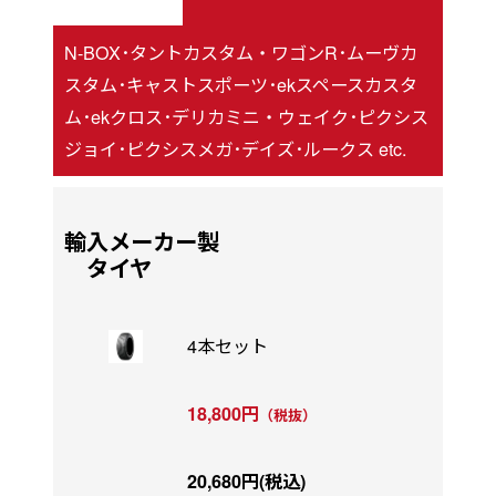
N-BOX･タントカスタム・ワゴンR･ムーヴカ
スタム･キャストスポーツ･ekスペースカスタ
ム･ekクロス･デリカミニ・ウェイク･ピクシス
ジョイ･ピクシスメガ･デイズ･ルークス etc.
輸入メーカー製
タイヤ
4本セット
18,800円
（税抜）
20,680円(税込)