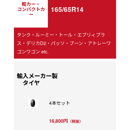
軽カー・
165/65R14
コンパクトカ
ー
タンク・ルーミー・トール・エブリィプラ
ス・デリカD2・パッソ・ブーン・アトレーワ
ゴンワゴン etc.
輸入メーカー製
タイヤ
4本セット
16,800円
（税抜）