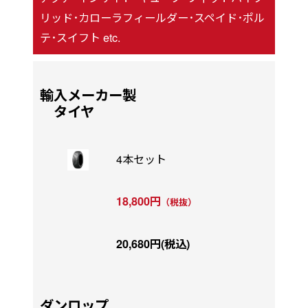
リッド･カローラフィールダー･スペイド･ポル
テ･スイフト etc.
輸入メーカー製
タイヤ
4本セット
18,800円
（税抜）
20,680円(税込)
ダンロップ