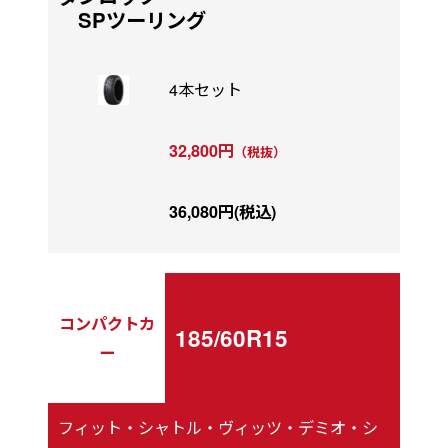
SPツーリング
4本セット
32,800円
（税抜）
36,080円(税込)
コンパクトカ
185/60R15
ー
フィット・シャトル・ヴィッツ・デミオ・シ