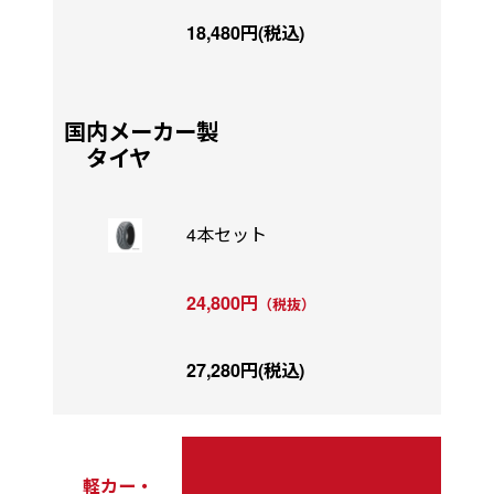
18,480円(税込)
国内メーカー製
タイヤ
4本セット
24,800円
（税抜）
27,280円(税込)
軽カー・