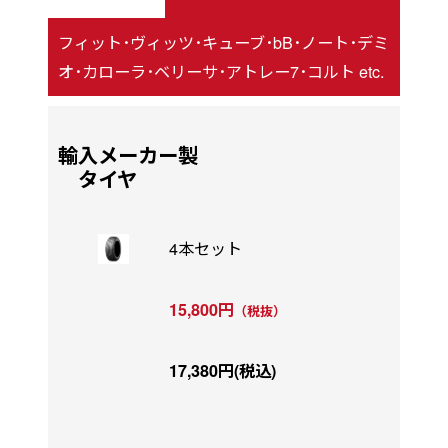
フィット･ヴィッツ･キューブ･bB･ノート･デミ
オ･カローラ･ベリーサ･アトレー7･コルト etc.
輸入メーカー製
タイヤ
4本セット
15,800円
（税抜）
17,380円(税込)