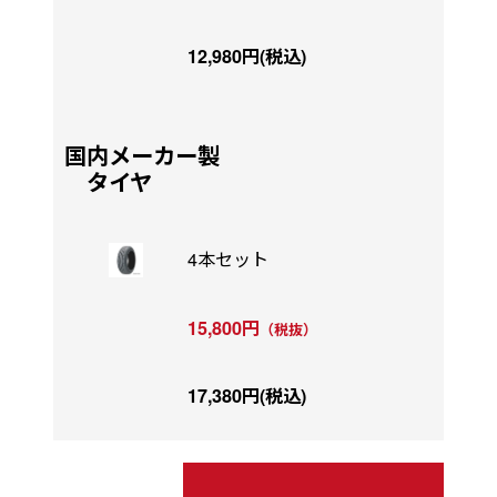
12,980円(税込)
国内メーカー製
タイヤ
4本セット
15,800円
（税抜）
17,380円(税込)