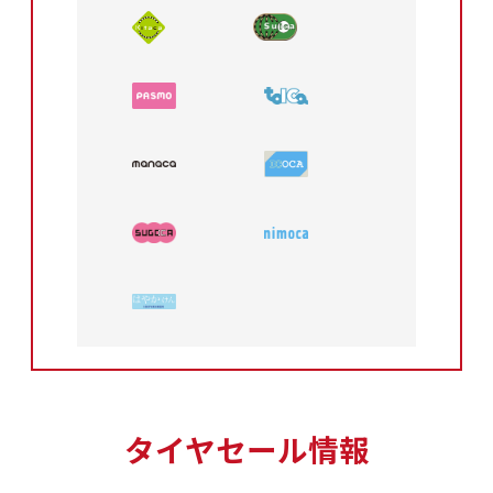
タイヤセール情報