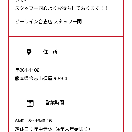
スタッフ一同心よりお待ちしております！！
ビーライン合志店 スタッフ一同
住 所
〒861-1102
熊本県合志市須屋2589-4
営業時間
AM9:15～PM6:15
定休日：年中無休（※年末年始除く）