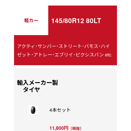
145/80R12 80LT
軽カー
アクティ･サンバー･ストリート･バモス･ハイ
ゼット･アトレー･エブリイ･ピクシスバン etc.
輸入メーカー製
タイヤ
4本セット
11,800円
（税抜）