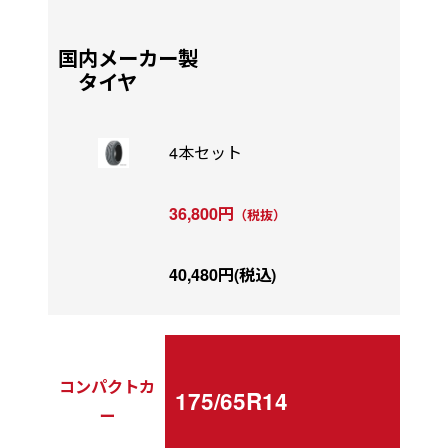
国内メーカー製
タイヤ
4本セット
36,800円
（税抜）
40,480円(税込)
コンパクトカ
175/65R14
ー