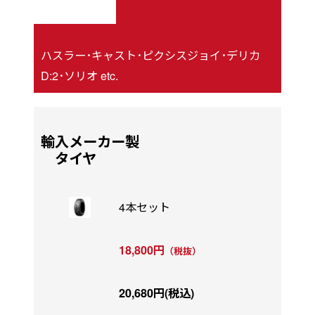
ハスラー･キャスト･ピクシスジョイ･デリカ
D:2･ソリオ etc.
輸入メーカー製
タイヤ
4本セット
18,800円
（税抜）
20,680円(税込)