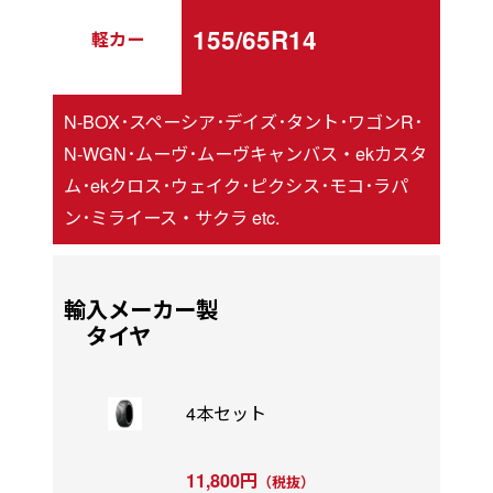
155/65R14
軽カー
N-BOX･スペーシア･デイズ･タント･ワゴンR･
N-WGN･ムーヴ･ムーヴキャンバス・ekカスタ
ム･ekクロス･ウェイク･ピクシス･モコ･ラパ
ン･ミライース・サクラ etc.
輸入メーカー製
タイヤ
4本セット
11,800円
（税抜）