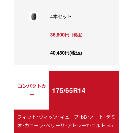
4本セット
36,800円
（税抜）
40,480円(税込)
コンパクトカ
175/65R14
ー
フィット･ヴィッツ･キューブ･bB･ノート･デミ
オ･カローラ･ベリーサ･アトレー7･コルト etc.