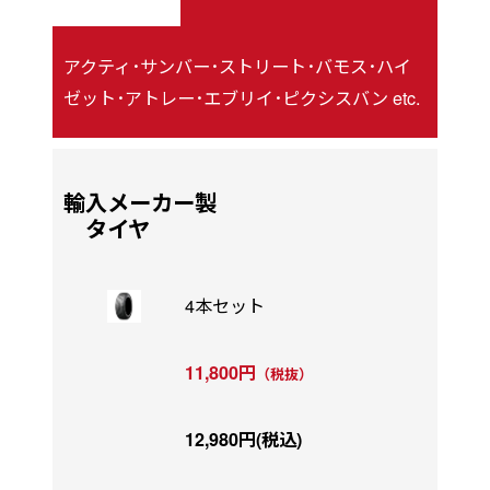
アクティ･サンバー･ストリート･バモス･ハイ
ゼット･アトレー･エブリイ･ピクシスバン etc.
輸入メーカー製
タイヤ
4本セット
11,800円
（税抜）
12,980円(税込)