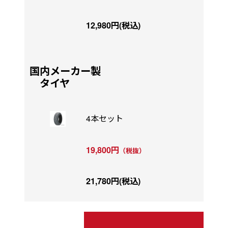
12,980円(税込)
国内メーカー製
タイヤ
4本セット
19,800円
（税抜）
21,780円(税込)