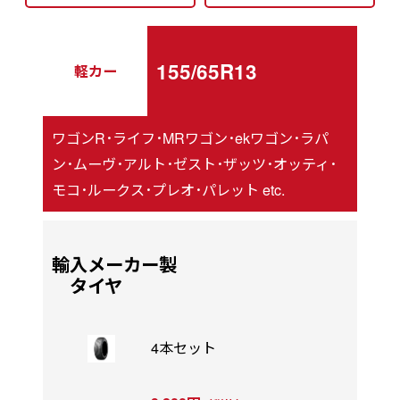
155/65R13
軽カー
ワゴンR･ライフ･MRワゴン･ekワゴン･ラパ
ン･ムーヴ･アルト･ゼスト･ザッツ･オッティ･
モコ･ルークス･プレオ･パレット etc.
輸入メーカー製
タイヤ
4本セット