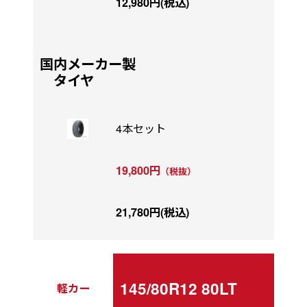
12,980円(税込)
国内メーカー製
タイヤ
4本セット
19,800円
（税抜）
21,780円(税込)
145/80R12 80LT
軽カー