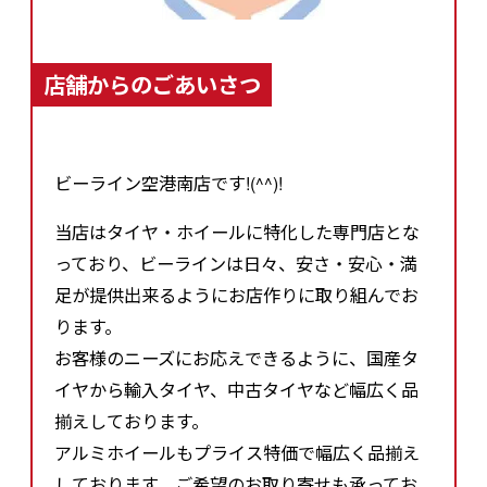
店舗からのごあいさつ
ビーライン空港南店です!(^^)!
当店はタイヤ・ホイールに特化した専門店とな
っており、ビーラインは日々、安さ・安心・満
足が提供出来るようにお店作りに取り組んでお
ります。
お客様のニーズにお応えできるように、国産タ
イヤから輸入タイヤ、中古タイヤなど幅広く品
揃えしております。
アルミホイールもプライス特価で幅広く品揃え
しております、ご希望のお取り寄せも承ってお