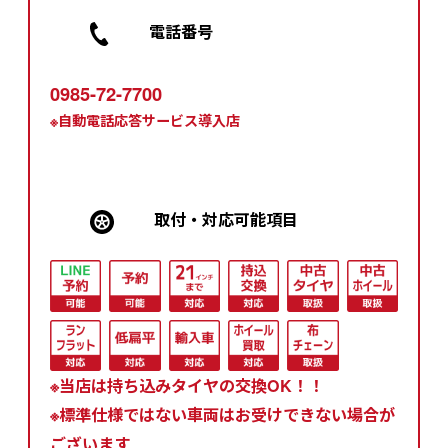
電話番号
0985-72-7700
※自動電話応答サービス導入店
取付・対応可能項⽬
※当店は持ち込みタイヤの交換OK！！
※標準仕様ではない車両はお受けできない場合が
ございます