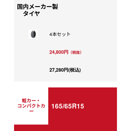
国内メーカー製
タイヤ
4本セット
24,800円
（税抜）
27,280円(税込)
軽カー・
165/65R15
コンパクトカ
ー