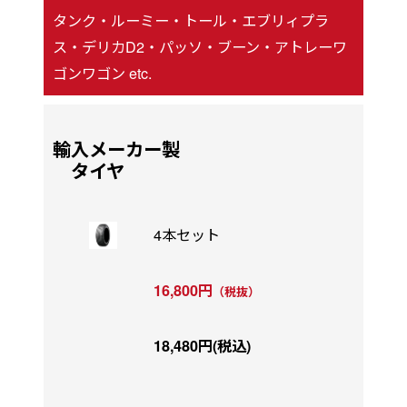
タンク・ルーミー・トール・エブリィプラ
ス・デリカD2・パッソ・ブーン・アトレーワ
ゴンワゴン etc.
輸入メーカー製
タイヤ
4本セット
16,800円
（税抜）
18,480円(税込)