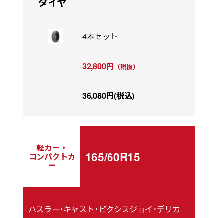
タイヤ
4本セット
32,800円
（税抜）
36,080円(税込)
軽カー・
165/60R15
コンパクトカ
ー
ハスラー･キャスト･ピクシスジョイ･デリカ