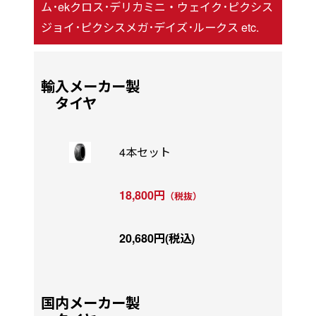
ム･ekクロス･デリカミニ・ウェイク･ピクシス
ジョイ･ピクシスメガ･デイズ･ルークス etc.
輸入メーカー製
タイヤ
4本セット
18,800円
（税抜）
20,680円(税込)
国内メーカー製