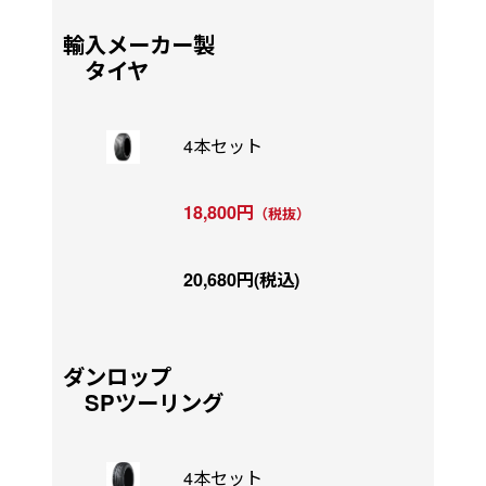
輸入メーカー製
タイヤ
4本セット
18,800円
（税抜）
20,680円(税込)
ダンロップ
SPツーリング
4本セット