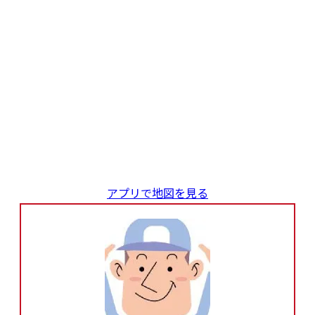
アプリで地図を見る