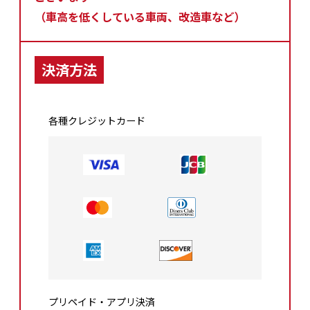
（車高を低くしている車両、改造車など）
決済方法
各種クレジットカード
プリペイド・アプリ決済