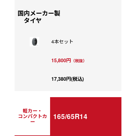
国内メーカー製
タイヤ
4本セット
15,800円
（税抜）
17,380円(税込)
軽カー・
165/65R14
コンパクトカ
ー