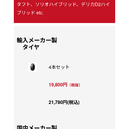
タフト、ソリオハイブリッド、デリカD2ハイ
ブリッド etc.
輸入メーカー製
タイヤ
4本セット
19,800円
（税抜）
21,780円(税込)
国内メーカー製