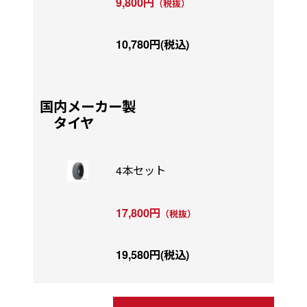
9,800円
（税抜）
10,780円(税込)
国内メーカー製
タイヤ
4本セット
17,800円
（税抜）
19,580円(税込)