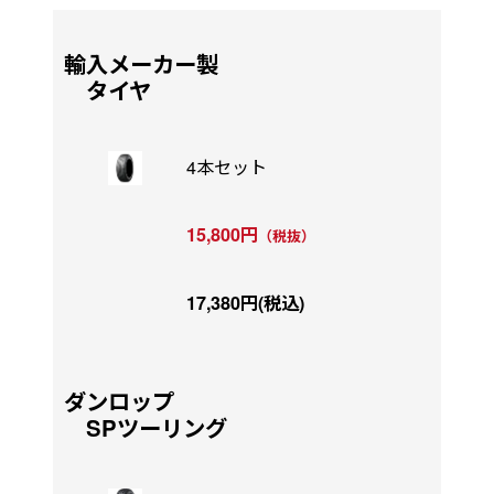
輸入メーカー製
タイヤ
4本セット
15,800円
（税抜）
17,380円(税込)
ダンロップ
SPツーリング