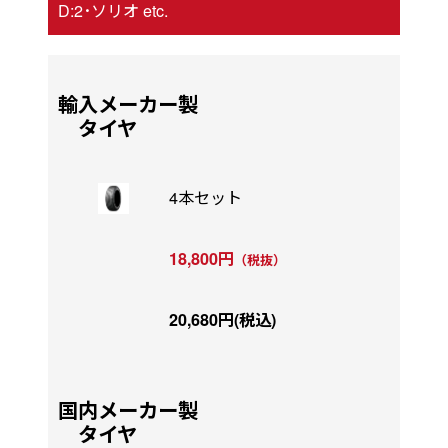
D:2･ソリオ etc.
輸入メーカー製
タイヤ
4本セット
18,800円
（税抜）
20,680円(税込)
国内メーカー製
タイヤ