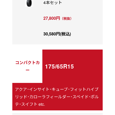
4本セット
27,800円
（税抜）
30,580円(税込)
コンパクトカ
175/65R15
ー
アクア･インサイト･キューブ･フィットハイブ
リッド･カローラフィールダー･スペイド･ポル
テ･スイフト etc.