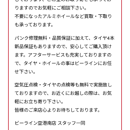
りますのでお気軽にご相談下さい。
不要になったアルミホイールなど買取・下取り
も承っております。
パンク修理無料・品質保証に加えて、タイヤ4本
新品保証もありますので、安心してご購入頂け
ます。アフターサービスも充実しておりますの
で、タイヤ・ホイールの事はビーラインにお任
せ下さい。
空気圧点検・タイヤの点検等も無料で実施致し
ておりますので、お近くにお越しの際は、お気
軽にお立ち寄り下さい。
皆様のご来店心よりお待ちしております。
ビーライン空港南店 スタッフ一同