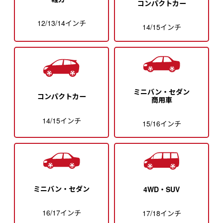
コンパクトカー
12/13/14インチ
14/15インチ
ミニバン・セダン
コンパクトカー
商用車
14/15インチ
15/16インチ
ミニバン・セダン
4WD・SUV
16/17インチ
17/18インチ