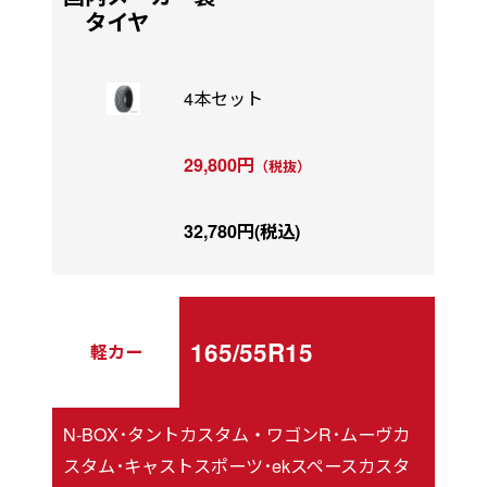
タイヤ
4本セット
29,800円
（税抜）
32,780円(税込)
165/55R15
軽カー
N-BOX･タントカスタム・ワゴンR･ムーヴカ
スタム･キャストスポーツ･ekスペースカスタ