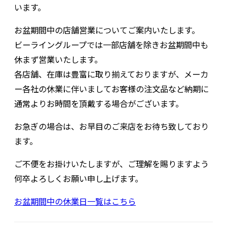
います。
お盆期間中の店舗営業についてご案内いたします。
ビーライングループでは一部店舗を除きお盆期間中も
休まず営業いたします。
各店舗、在庫は豊富に取り揃えておりますが、メーカ
ー各社の休業に伴いましてお客様の注文品など納期に
通常よりお時間を頂戴する場合がございます。
お急ぎの場合は、お早目のご来店をお待ち致しており
ます。
ご不便をお掛けいたしますが、ご理解を賜りますよう
何卒よろしくお願い申し上げます。
お盆期間中の休業日一覧はこちら