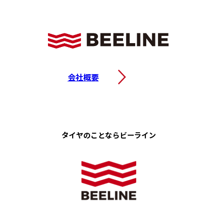
会社概要
タイヤのことなら
ビーライン