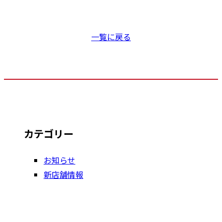
一覧に戻る
カテゴリー
お知らせ
新店舗情報