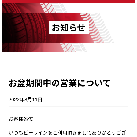
お知らせ
お盆期間中の営業について
2022年8月11日
お客様各位
いつもビーラインをご利用頂きましてありがとうござ