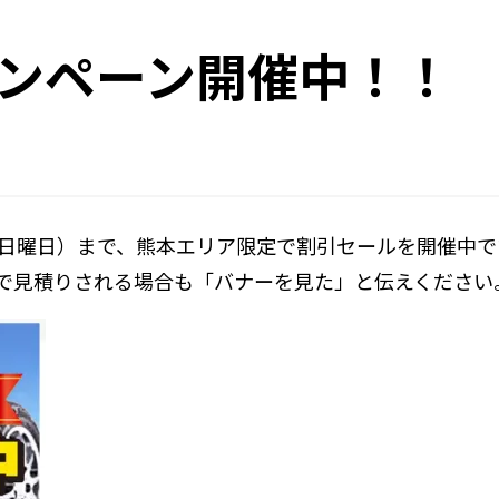
ンペーン開催中！！
8日（日曜日）まで、熊本エリア限定で割引セールを開催
で見積りされる場合も「バナーを見た」と伝えください