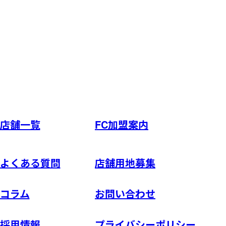
店舗一覧
FC加盟案内
よくある質問
店舗用地募集
コラム
お問い合わせ
採用情報
プライバシーポリシー