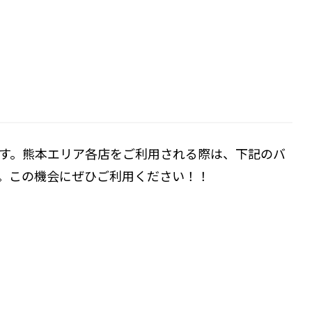
中です。熊本エリア各店をご利用される際は、下記のバ
。この機会にぜひご利用ください！！