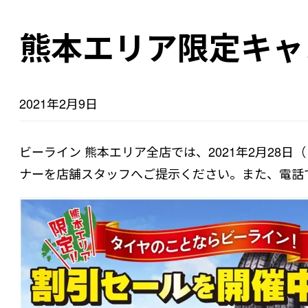
熊本エリア限定キャ
2021年2月9日
ビーライン 熊本エリア全店では、2021年2月2
ナーを店舗スタッフへご提示ください。また、電話