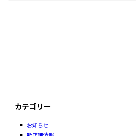
カテゴリー
お知らせ
新店舗情報