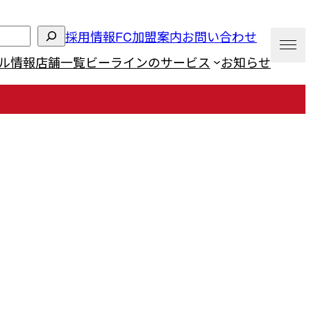
採用情報
FC加盟案内
お問い合わせ
ル情報
店舗一覧
ビーラインのサービス
お知らせ