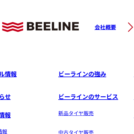
会社概要
ル情報
ビーラインの強み
らせ
ビーラインのサービス
新品タイヤ販売
情報
情報
中古タイヤ販売