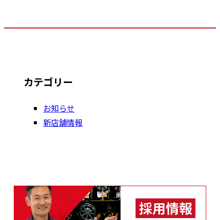
カテゴリー
お知らせ
新店舗情報