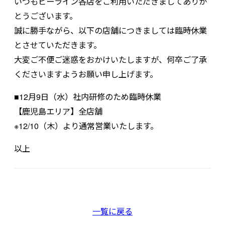
いつもビーライン各店をご利用いただきましてありが
とうございます。
誠に勝手ながら、以下の店舗につきましては臨時休業
とさせていただきます。
大変ご不便ご迷惑をおかけいたしますが、何卒ご了承
くださいますようお願い申し上げます。
■12月9日（水）社内研修のため臨時休業
【鹿児島エリア】全店舗
※12/10（木）より通常営業いたします。
以上
一覧に戻る