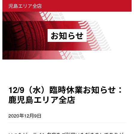
児島エリア全店
お知らせ
12/9（水）臨時休業お知らせ：
鹿児島エリア全店
2020年12月9日