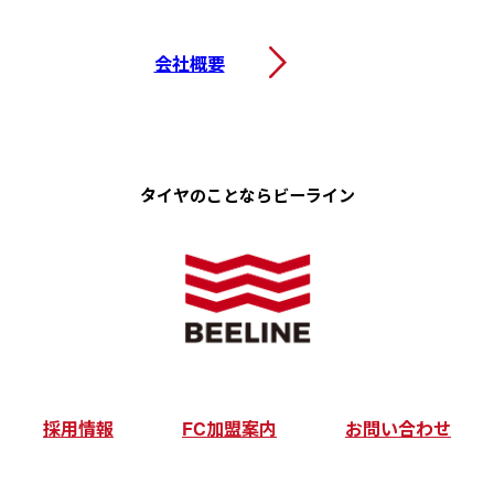
会社概要
タイヤのことなら
ビーライン
採用情報
FC加盟案内
お問い合わせ