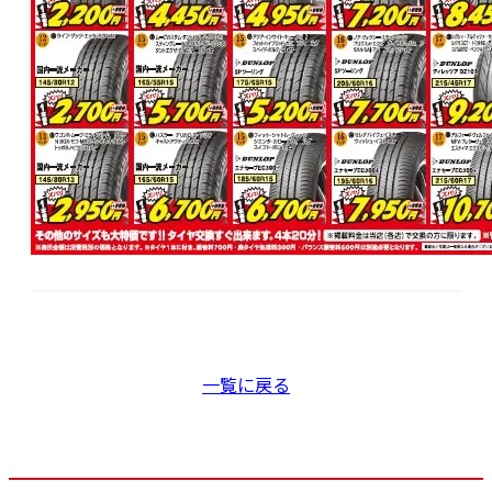
一覧に戻る