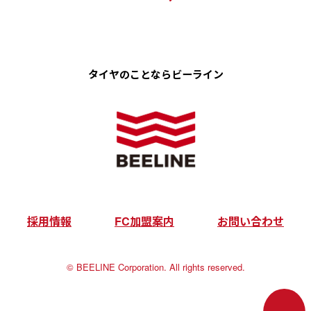
タイヤのことなら
ビーライン
採用情報
FC加盟案内
お問い合わせ
©︎ BEELINE Corporation. All rights reserved.