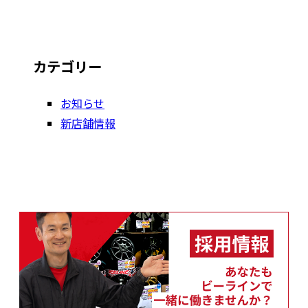
カテゴリー
お知らせ
新店舗情報