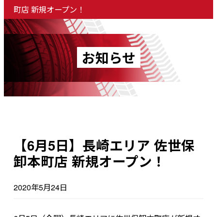
町店 新規オープン！
お知らせ
【6月5日】長崎エリア 佐世保
卸本町店 新規オープン！
2020年5月24日