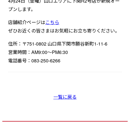
4月24日（金曜）山口エリアに下関R2号店が新規オー
プンします。
店舗紹介ページは
こちら
ぜひお近くの皆さまはお気軽にお立ち寄りください。
住所：〒751-0802 山口県下関市勝谷新町1-11-6
営業時間：AM9:00～PM6:30
電話番号：083-250-6266
一覧に戻る