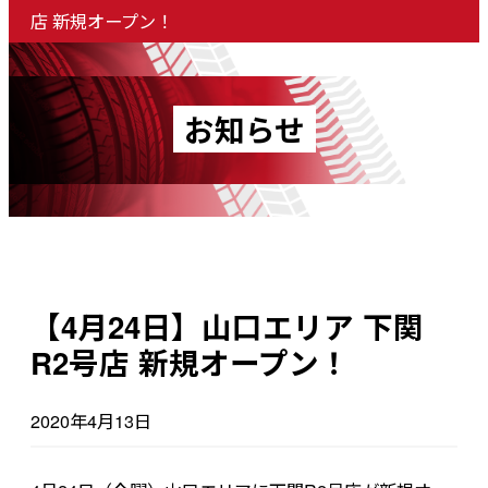
店 新規オープン！
お知らせ
【4月24日】山口エリア 下関
R2号店 新規オープン！
2020年4月13日