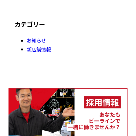
カテゴリー
お知らせ
新店舗情報