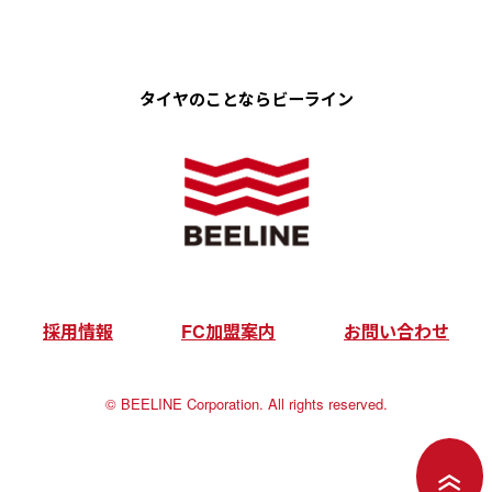
タイヤのことなら
ビーライン
採用情報
FC加盟案内
お問い合わせ
©︎ BEELINE Corporation. All rights reserved.