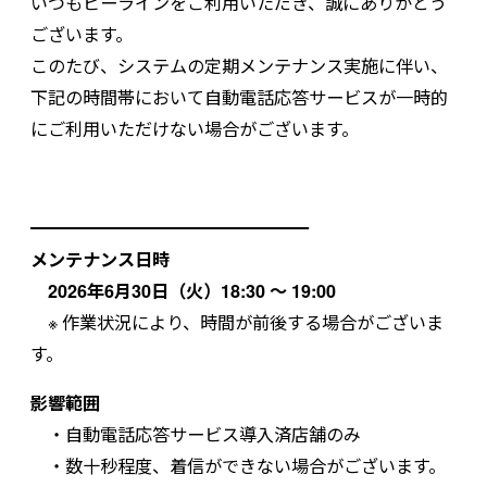
いつもビーラインをご利用いただき、誠にありがとう
ございます。
このたび、システムの定期メンテナンス実施に伴い、
下記の時間帯において自動電話応答サービスが一時的
にご利用いただけない場合がございます。
━━━━━━━━━━━━━━━━
メンテナンス日時
2026年6月30日（火）18:30 ～ 19:00
※ 作業状況により、時間が前後する場合がございま
す。
影響範囲
・自動電話応答サービス導入済店舗のみ
・数十秒程度、着信ができない場合がございます。