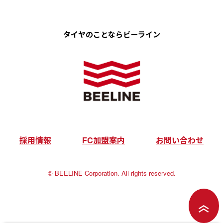
タイヤのことなら
ビーライン
採用情報
FC加盟案内
お問い合わせ
©︎ BEELINE Corporation. All rights reserved.