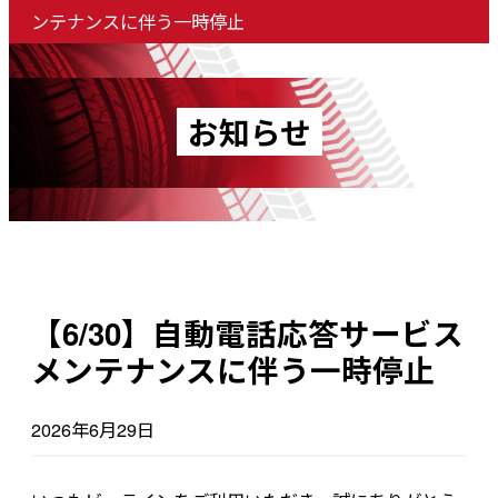
ンテナンスに伴う一時停止
お知らせ
【6/30】自動電話応答サービス
メンテナンスに伴う一時停止
2026年6月29日