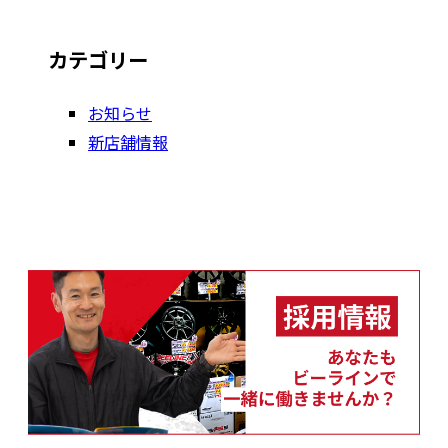
カテゴリー
お知らせ
新店舗情報