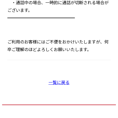
・通話中の場合、一時的に通話が切断される場合が
ございます。
━━━━━━━━━━━━━━━━
ご利用のお客様にはご不便をおかけいたしますが、何
卒ご理解のほどよろしくお願いいたします。
一覧に戻る