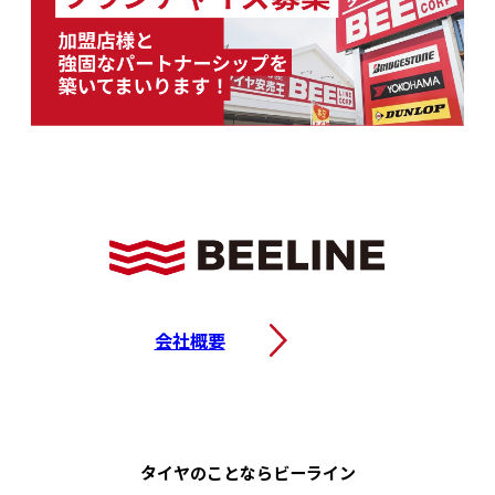
会社概要
タイヤのことなら
ビーライン