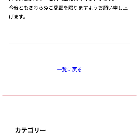
今後とも変わらぬご愛顧を賜りますようお願い申し上
げます。
一覧に戻る
カテゴリー