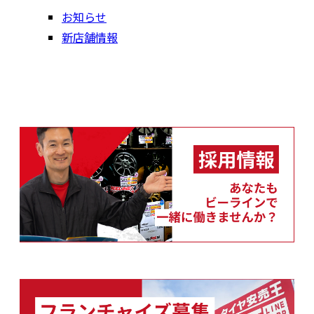
お知らせ
新店舗情報