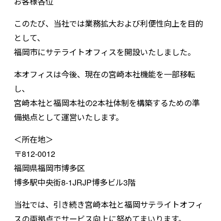
お客様各位
このたび、当社では業務拡大および利便性向上を目的
として、
福岡市にサテライトオフィスを開設いたしました。
本オフィスは今後、現在の宮崎本社機能を一部移転
し、
宮崎本社と福岡本社の2本社体制を構築するための準
備拠点として運営いたします。
＜所在地＞
〒812-0012
福岡県福岡市博多区
博多駅中央街8-1JRJP博多ビル3階
当社では、引き続き宮崎本社と福岡サテライトオフィ
スの両拠点でサービス向上に努めてまいります。