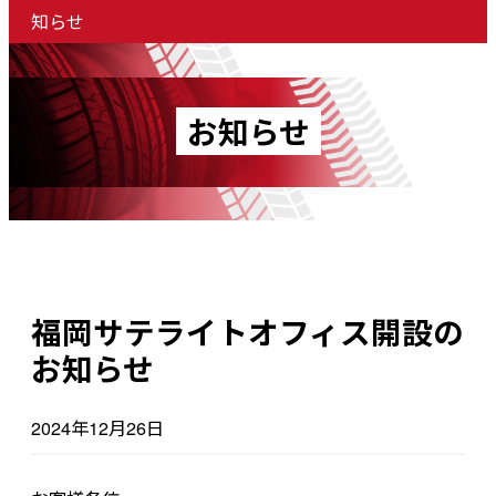
知らせ
お知らせ
福岡サテライトオフィス開設の
お知らせ
2024年12月26日