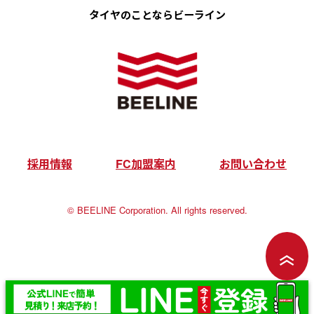
タイヤのことなら
ビーライン
採用情報
FC加盟案内
お問い合わせ
©︎ BEELINE Corporation. All rights reserved.