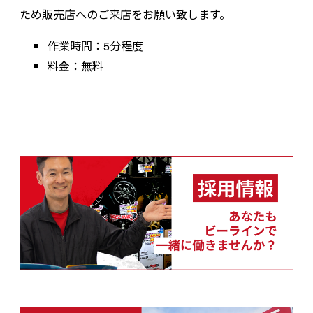
ため販売店へのご来店をお願い致します。
作業時間：5分程度
料金：無料